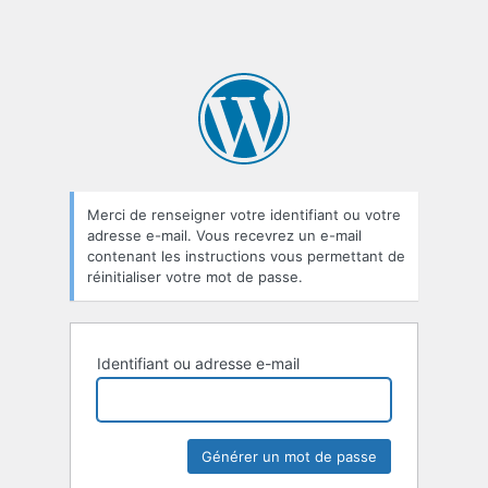
Merci de renseigner votre identifiant ou votre
adresse e-mail. Vous recevrez un e-mail
contenant les instructions vous permettant de
réinitialiser votre mot de passe.
Identifiant ou adresse e-mail