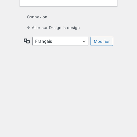
Connexion
← Aller sur D-sign is design
Langue