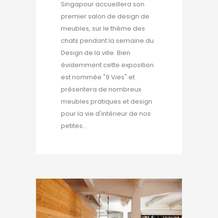
Singapour accueillera son
premier salon de design de
meubles, sur le thème des
chats pendant la semaine du
Design de la ville. Bien
évidemment cette exposition
est nommée "9 Vies" et
présentera de nombreux
meubles pratiques et design
pour la vie d'intérieur de nos
petites...