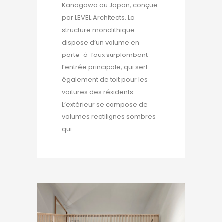
Kanagawa au Japon, conçue
par LEVEL Architects. La
structure monolithique
dispose d’un volume en
porte-à-faux surplombant
l’entrée principale, qui sert
également de toit pour les
voitures des résidents.
L’extérieur se compose de
volumes rectilignes sombres
qui...