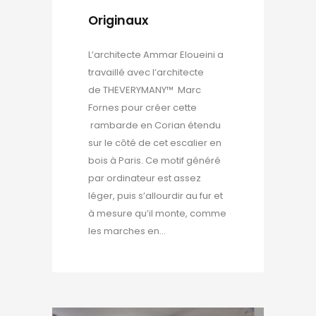
Originaux
L’architecte Ammar Eloueini a
travaillé avec l’architecte
de THEVERYMANY™ Marc
Fornes pour créer cette
rambarde en Corian étendu
sur le côté de cet escalier en
bois à Paris. Ce motif généré
par ordinateur est assez
léger, puis s’allourdir au fur et
à mesure qu’il monte, comme
les marches en...