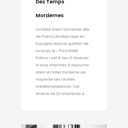
Des Temps
Mordernes
Localisé dans l’ancienne ville
de Palma de Majorque en
Espagne dans le quartier de
La Lonja, le « Puro Hotel
Palma » est LE lieu à réserver
si vous cherchez à séjourner
dans un hôtel moderne qui
respecte ses racines
méditerranéennes. Cet
endroit de 22 chambres a...