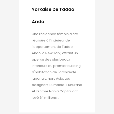
Yorkaise De Tadao
Ando
Une résidence témoin a été
réalisée à l'intérieur de
l'appartement de Tadao
Ando, à New York, offrant un
aperçu des plus beaux
intérieurs du premier building
d'habitation de l'architecte
japonais, hors Asie. Les
designers Sumaida + Khurana
et la firme Nahla Capital ont
levé 6.1 millions...