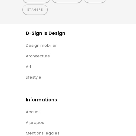
ÉTAGÈRE
D-Sign Is Design
Design mobilier
Architecture
Art
Lifestyle
Informations
Accueil
A propos
Mentions légales