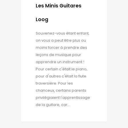
Les Minis Guitares
Loog
Souvenez-vous étant enfant,
on vous a peut être plus ou
moins forcer à prendre des
leçons de musique pour
apprendre un instrument !
Pour certain c'était le piano,
pour d'autres c'était la flute
traversière. Pour les
chanceux, certains parents
privilégiaient l'apprentissage
de la guitare, car...