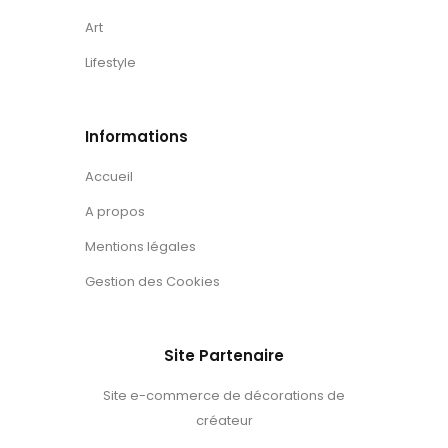
Art
Lifestyle
Informations
Accueil
A propos
Mentions légales
Gestion des Cookies
Site Partenaire
Site e-commerce de décorations de
créateur