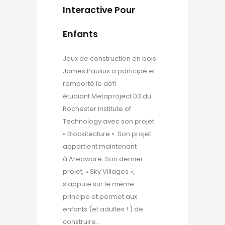
Interactive Pour
Enfants
Jeux de construction en bois
James Paulius a participé et
remporté le défi
étudiant Metaproject 03 du
Rochester Institute of
Technology avec son projet
« Blockitecture ». Son projet
appartient maintenant
à Areaware. Son dernier
projet, « Sky Villages »,
s’appuie sur le même
principe et permet aux
enfants (et adultes ! ) de
construire...