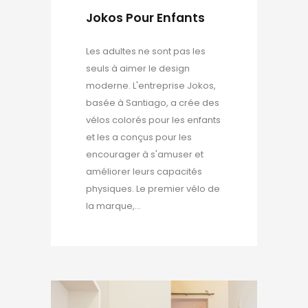
Jokos Pour Enfants
Les adultes ne sont pas les
seuls à aimer le design
moderne. L'entreprise Jokos,
basée à Santiago, a crée des
vélos colorés pour les enfants
et les a conçus pour les
encourager à s'amuser et
améliorer leurs capacités
physiques. Le premier vélo de
la marque,...