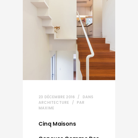
23 DÉCEMBRE 2016
DANS
ARCHITECTURE
PAR
MAXIME
Cinq Maisons