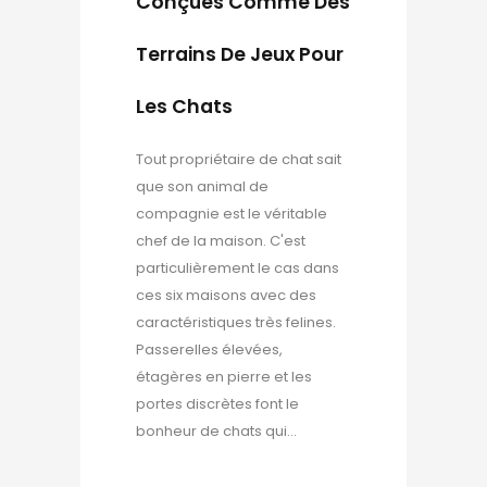
Conçues Comme Des
Terrains De Jeux Pour
Les Chats
Tout propriétaire de chat sait
que son animal de
compagnie est le véritable
chef de la maison. C'est
particulièrement le cas dans
ces six maisons avec des
caractéristiques très felines.
Passerelles élevées,
étagères en pierre et les
portes discrètes font le
bonheur de chats qui...