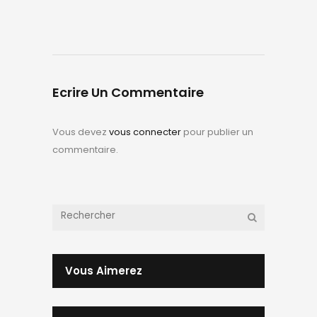
Ecrire Un Commentaire
Vous devez
vous connecter
pour publier un
commentaire.
Vous Aimerez