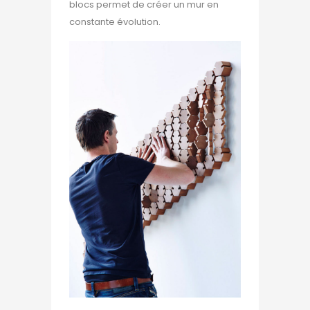
blocs permet de créer un mur en
constante évolution.