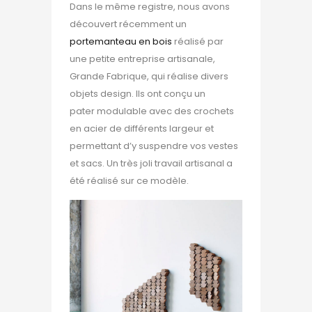
Dans le même registre, nous avons
découvert récemment un
portemanteau en bois
réalisé par
une petite entreprise artisanale,
Grande Fabrique, qui réalise divers
objets design. Ils ont conçu un
pater modulable avec des crochets
en acier de différents largeur et
permettant d’y suspendre vos vestes
et sacs. Un très joli travail artisanal a
été réalisé sur ce modèle.