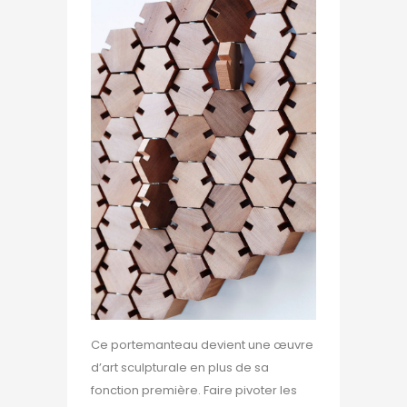
Ce portemanteau devient une œuvre
d’art sculpturale en plus de sa
fonction première. Faire pivoter les