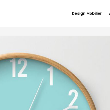
Design Mobilier